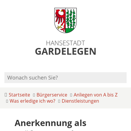
HANSESTADT
GARDELEGEN
Startseite
Bürgerservice
Anliegen von A bis Z
Was erledige ich wo?
Dienstleistungen
Anerkennung als