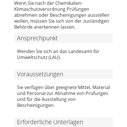
Wenn Sie nach der Chemikalien-
Klimaschutzverordnung Prüfungen
abnehmen oder Bescheinigungen ausstellen
wollen, müssen Sie sich von der zuständigen
Behörde anerkennen lassen.
Ansprechpunkt
Wenden Sie sich an das Landesamt für
Umweltschutz (LAU).
Voraussetzungen
Sie verfügen über geeignete Mittel, Material
und Personal zur Abnahme von Prüfungen
und für die Ausstellung von
Bescheinigungen.
Erforderliche Unterlagen