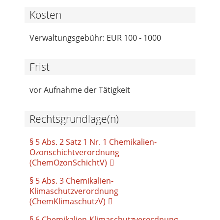
Kosten
Verwaltungsgebühr: EUR 100 - 1000
Frist
vor Aufnahme der Tätigkeit
Rechtsgrundlage(n)
§ 5 Abs. 2 Satz 1 Nr. 1 Chemikalien-
Ozonschichtverordnung
(ChemOzonSchichtV)
§ 5 Abs. 3 Chemikalien-
Klimaschutzverordnung
(ChemKlimaschutzV)
§ 6 Chemikalien-Klimaschutzverordnung