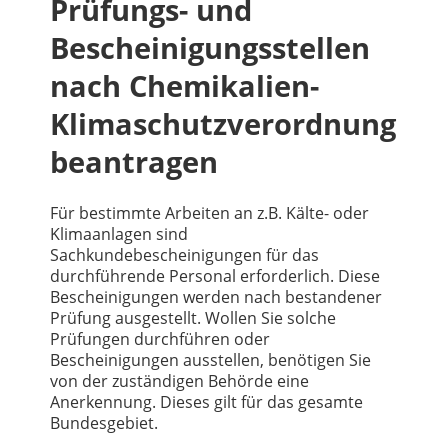
Prüfungs- und
Bescheinigungsstellen
nach Chemikalien-
Klimaschutzverordnung
beantragen
Für bestimmte Arbeiten an z.B. Kälte- oder
Klimaanlagen sind
Sachkundebescheinigungen für das
durchführende Personal erforderlich. Diese
Bescheinigungen werden nach bestandener
Prüfung ausgestellt. Wollen Sie solche
Prüfungen durchführen oder
Bescheinigungen ausstellen, benötigen Sie
von der zuständigen Behörde eine
Anerkennung. Dieses gilt für das gesamte
Bundesgebiet.