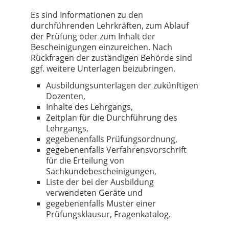
Es sind Informationen zu den
durchführenden Lehrkräften, zum Ablauf
der Prüfung oder zum Inhalt der
Bescheinigungen einzureichen. Nach
Rückfragen der zuständigen Behörde sind
ggf. weitere Unterlagen beizubringen.
Ausbildungsunterlagen der zukünftigen
Dozenten,
Inhalte des Lehrgangs,
Zeitplan für die Durchführung des
Lehrgangs,
gegebenenfalls Prüfungsordnung,
gegebenenfalls Verfahrensvorschrift
für die Erteilung von
Sachkundebescheinigungen,
Liste der bei der Ausbildung
verwendeten Geräte und
gegebenenfalls Muster einer
Prüfungsklausur, Fragenkatalog.