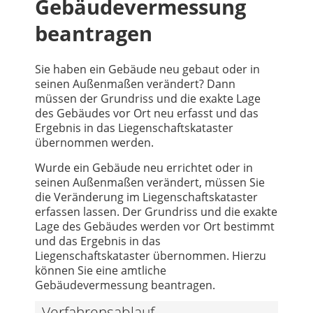
Gebäudevermessung
beantragen
Sie haben ein Gebäude neu gebaut oder in
seinen Außenmaßen verändert? Dann
müssen der Grundriss und die exakte Lage
des Gebäudes vor Ort neu erfasst und das
Ergebnis in das Liegenschaftskataster
übernommen werden.
Wurde ein Gebäude neu errichtet oder in
seinen Außenmaßen verändert, müssen Sie
die Veränderung im Liegenschaftskataster
erfassen lassen. Der Grundriss und die exakte
Lage des Gebäudes werden vor Ort bestimmt
und das Ergebnis in das
Liegenschaftskataster übernommen. Hierzu
können Sie eine amtliche
Gebäudevermessung beantragen.
Verfahrensablauf