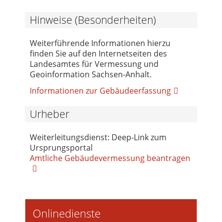
Hinweise (Besonderheiten)
Weiterführende Informationen hierzu
finden Sie auf den Internetseiten des
Landesamtes für Vermessung und
Geoinformation Sachsen-Anhalt.
Informationen zur Gebäudeerfassung
Urheber
Weiterleitungsdienst: Deep-Link zum
Ursprungsportal
Amtliche Gebäudevermessung beantragen
Onlinedienste