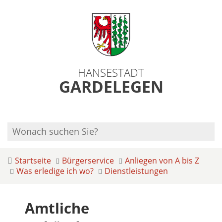
HANSESTADT
GARDELEGEN
Startseite
Bürgerservice
Anliegen von A bis Z
Was erledige ich wo?
Dienstleistungen
Amtliche