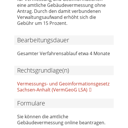
eine amtliche Gebäudevermessung ohne
Antrag. Durch den damit verbundenen
Verwaltungsaufwand erhöht sich die
Gebühr um 15 Prozent.
Bearbeitungsdauer
Gesamter Verfahrensablauf etwa 4 Monate
Rechtsgrundlage(n)
Vermessungs- und Geoinformationsgesetz
Sachsen-Anhalt (VermGeoG LSA)
Formulare
Sie können die amtliche
Gebäudevermessung online beantragen.