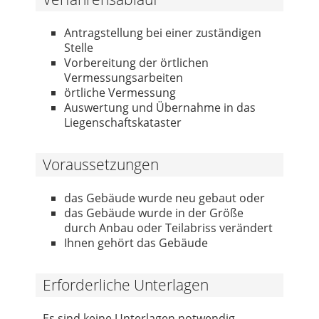
Antragstellung bei einer zuständigen
Stelle
Vorbereitung der örtlichen
Vermessungsarbeiten
örtliche Vermessung
Auswertung und Übernahme in das
Liegenschaftskataster
Voraussetzungen
das Gebäude wurde neu gebaut oder
das Gebäude wurde in der Größe
durch Anbau oder Teilabriss verändert
Ihnen gehört das Gebäude
Erforderliche Unterlagen
Es sind keine Unterlagen notwendig.