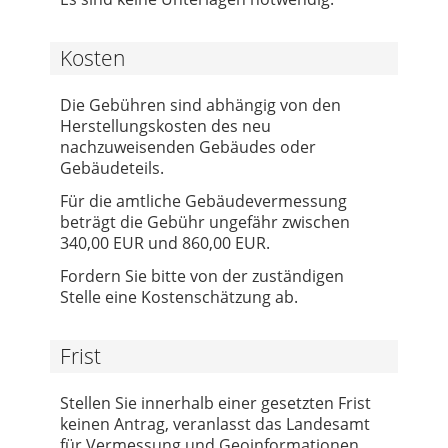
Kosten
Die Gebühren sind abhängig von den
Herstellungskosten des neu
nachzuweisenden Gebäudes oder
Gebäudeteils.
Für die amtliche Gebäudevermessung
beträgt die Gebühr ungefähr zwischen
340,00 EUR und 860,00 EUR.
Fordern Sie bitte von der zuständigen
Stelle eine Kostenschätzung ab.
Frist
Stellen Sie innerhalb einer gesetzten Frist
keinen Antrag, veranlasst das Landesamt
für Vermessung und Geoinformationen