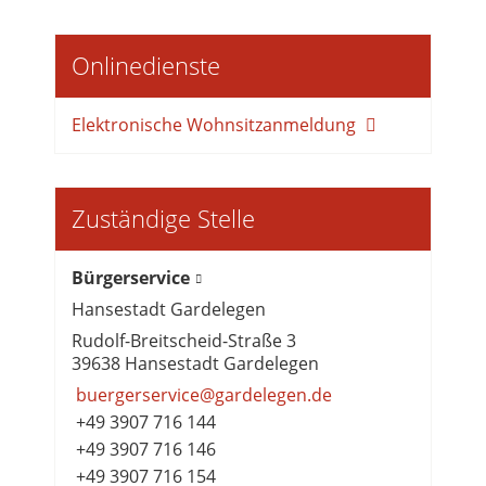
Onlinedienste
Elektronische Wohnsitzanmeldung
Zuständige Stelle
Bürgerservice
Hansestadt Gardelegen
Rudolf-Breitscheid-Straße 3
39638 Hansestadt Gardelegen
buergerservice@gardelegen.de
+49 3907 716 144
+49 3907 716 146
+49 3907 716 154