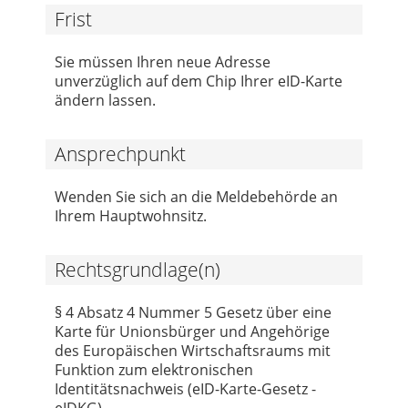
Frist
Sie müssen Ihren neue Adresse
unverzüglich auf dem Chip Ihrer eID-Karte
ändern lassen.
Ansprechpunkt
Wenden Sie sich an die Meldebehörde an
Ihrem Hauptwohnsitz.
Rechtsgrundlage(n)
§ 4 Absatz 4 Nummer 5 Gesetz über eine
Karte für Unionsbürger und Angehörige
des Europäischen Wirtschaftsraums mit
Funktion zum elektronischen
Identitätsnachweis (eID-Karte-Gesetz -
eIDKG)