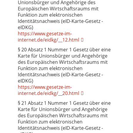
Unionsbürger und Angehörige des
Europäischen Wirtschaftsraums mit
Funktion zum elektronischen
Identitätsnachweis (eID-Karte-Gesetz -
eIDKG)
https://www.gesetze-im-
internet.de/eidkg/__12.html
§ 20 Absatz 1 Nummer 1 Gesetz über eine
Karte für Unionsbürger und Angehörige
des Europäischen Wirtschaftsraums mit
Funktion zum elektronischen
Identitätsnachweis (eID-Karte-Gesetz -
eIDKG)
https://www.gesetze-im-
internet.de/eidkg/__20.html
§ 21 Absatz 1 Nummer 1 Gesetz über eine
Karte für Unionsbürger und Angehörige
des Europäischen Wirtschaftsraums mit
Funktion zum elektronischen
Identitätsnachweis (eID-Karte-Gesetz -