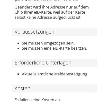
Geändert wird Ihre Adresse nur auf dem
Chip Ihrer eID-Karte, weil auf der Karte
selbst keine Adresse aufgedruckt ist.
Voraussetzungen
Sie müssen umgezogen sein.
Sie müssen eine eID-Karte besitzen.
Erforderliche Unterlagen
Aktuelle amtliche Meldebestätigung
Kosten
Es fallen keine Kosten an.