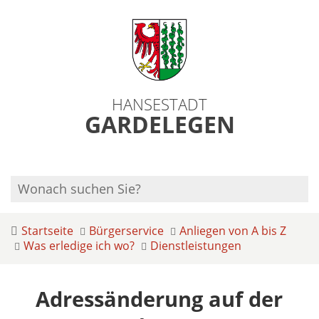
HANSESTADT
GARDELEGEN
Startseite
Bürgerservice
Anliegen von A bis Z
Was erledige ich wo?
Dienstleistungen
Adressänderung auf der