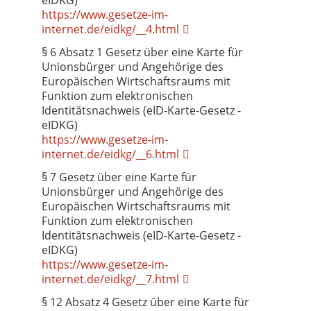
https://www.gesetze-im-
internet.de/eidkg/__4.html
§ 6 Absatz 1 Gesetz über eine Karte für
Unionsbürger und Angehörige des
Europäischen Wirtschaftsraums mit
Funktion zum elektronischen
Identitätsnachweis (eID-Karte-Gesetz -
eIDKG)
https://www.gesetze-im-
internet.de/eidkg/__6.html
§ 7 Gesetz über eine Karte für
Unionsbürger und Angehörige des
Europäischen Wirtschaftsraums mit
Funktion zum elektronischen
Identitätsnachweis (eID-Karte-Gesetz -
eIDKG)
https://www.gesetze-im-
internet.de/eidkg/__7.html
§ 12 Absatz 4 Gesetz über eine Karte für