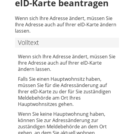
eID-Karte beantragen
Wenn sich Ihre Adresse ändert, müssen Sie
Ihre Adresse auch auf Ihrer eID-Karte ändern
lassen.
Volltext
Wenn sich Ihre Adresse ändert, müssen Sie
Ihre Adresse auch auf Ihrer eID-Karte
ändern lassen.
Falls Sie einen Hauptwohnsitz haben,
müssen Sie für die Adressänderung auf
Ihrer eID-Karte zu der für Sie zuständigen
Meldebehörde am Ort Ihres
Hauptwohnsitzes gehen.
Wenn Sie keine Hauptwohnung haben,
können Sie zur Adressänderung zur
zuständigen Meldebehörde an dem Ort
gehen, an dem Sie aktuell wohnen.