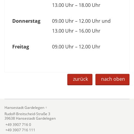
13.00 Uhr – 18.00 Uhr
Donnerstag
09.00 Uhr – 12.00 Uhr und
13.00 Uhr – 16.00 Uhr
Freitag
09.00 Uhr – 12.00 Uhr
zurück
nach oben
Hansestadt Gardelegen
Rudolf-Breitscheid-Straße 3
39638 Hansestadt Gardelegen
+49 3907 716 0
+49 3907 716 111