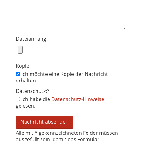
Dateianhang:
Kopie:
Ich möchte eine Kopie der Nachricht
erhalten.
Datenschutz:
*
Ich habe die
Datenschutz-Hinweise
gelesen.
Alle mit
*
gekennzeichneten Felder müssen
ausgefüllt sein, damit das Formular