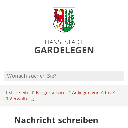
HANSESTADT
GARDELEGEN
Startseite
Bürgerservice
Anliegen von A bis Z
Verwaltung
Nachricht schreiben