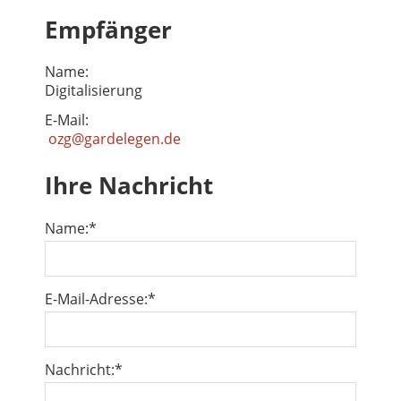
Empfänger
Name:
Digitalisierung
E-Mail:
ozg@gardelegen.de
Ihre Nachricht
Name:
*
E-Mail-Adresse:
*
Nachricht:
*