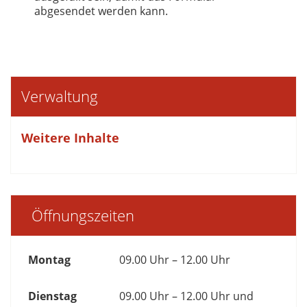
abgesendet werden kann.
Verwaltung
Weitere Inhalte
Öffnungszeiten
Montag
09.00 Uhr – 12.00 Uhr
Dienstag
09.00 Uhr – 12.00 Uhr und