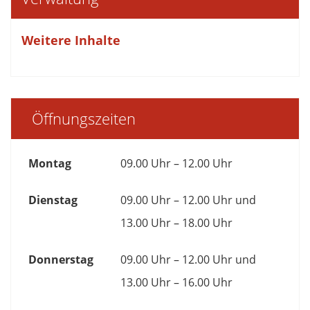
Weitere Inhalte
Öffnungszeiten
Montag
09.00 Uhr – 12.00 Uhr
Dienstag
09.00 Uhr – 12.00 Uhr und
13.00 Uhr – 18.00 Uhr
Donnerstag
09.00 Uhr – 12.00 Uhr und
13.00 Uhr – 16.00 Uhr