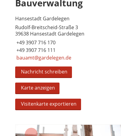
Bauverwaltung
Hansestadt Gardelegen
Rudolf-Breitscheid-Straße 3
39638 Hansestadt Gardelegen
+49 3907 716 170
+49 3907 716 111
bauamt@gardelegen.de
Nachricht schreiben
Karte anzeigen
Visitenkarte exportieren