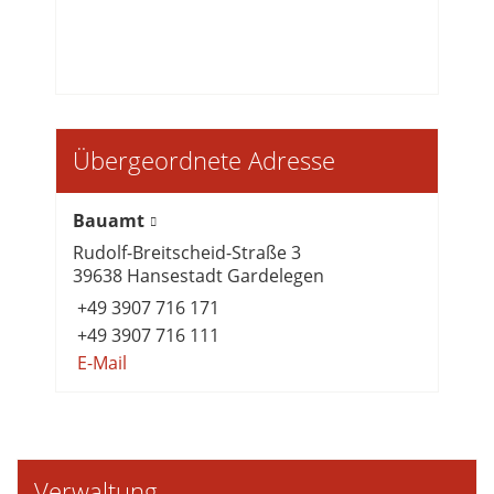
Übergeordnete Adresse
Bauamt
Rudolf-Breitscheid-Straße 3
39638 Hansestadt Gardelegen
+49 3907 716 171
+49 3907 716 111
E-Mail
Verwaltung