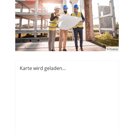
© Pixabay
Karte wird geladen...