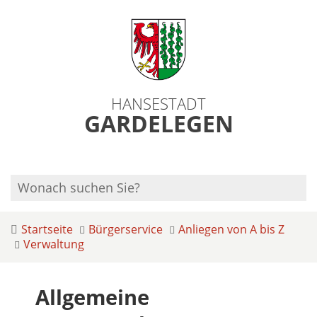
HANSESTADT
GARDELEGEN
Startseite
Bürgerservice
Anliegen von A bis Z
Verwaltung
Allgemeine