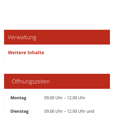
Verwaltung
Weitere Inhalte
Öffnungszeiten
Montag
09.00 Uhr – 12.00 Uhr
Dienstag
09.00 Uhr – 12.00 Uhr und