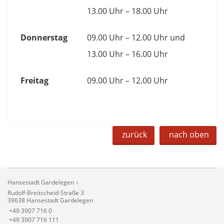
13.00 Uhr – 18.00 Uhr
Donnerstag
09.00 Uhr – 12.00 Uhr und
13.00 Uhr – 16.00 Uhr
Freitag
09.00 Uhr – 12.00 Uhr
zurück
nach oben
Hansestadt Gardelegen
Rudolf-Breitscheid-Straße 3
39638 Hansestadt Gardelegen
+49 3907 716 0
+49 3907 716 111