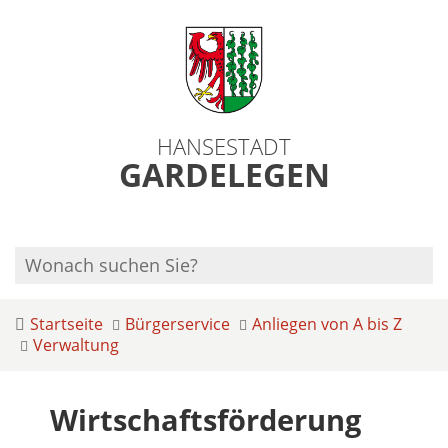
HANSESTADT
GARDELEGEN
Startseite
Bürgerservice
Anliegen von A bis Z
Verwaltung
Wirtschaftsförderung