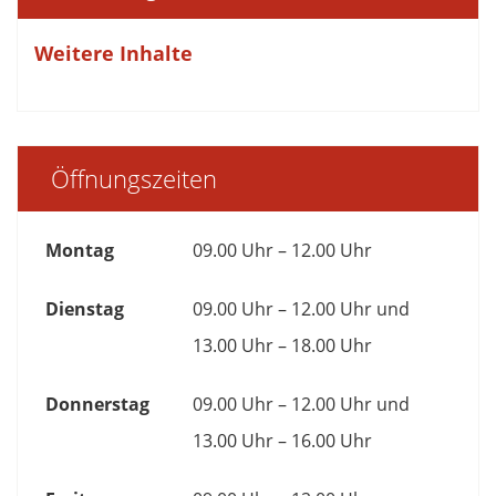
Weitere Inhalte
Öffnungszeiten
Montag
09.00 Uhr – 12.00 Uhr
Dienstag
09.00 Uhr – 12.00 Uhr und
13.00 Uhr – 18.00 Uhr
Donnerstag
09.00 Uhr – 12.00 Uhr und
13.00 Uhr – 16.00 Uhr