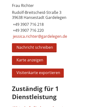
Frau Richter
Rudolf-Breitscheid-Straße 3
39638 Hansestadt Gardelegen
+49 3907 716 218
+49 3907 716 220
jessica.richter@gardelegen.de
Nachricht schreiben
Karte anzeigen
Visitenkarte exportieren
Zuständig für 1
Dienstleistung