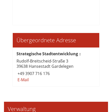
Übergeordnete Adresse
Strategische Stadtentwicklung
Rudolf-Breitscheid-Straße 3
39638 Hansestadt Gardelegen
+49 3907 716 176
E-Mail
Verwaltung