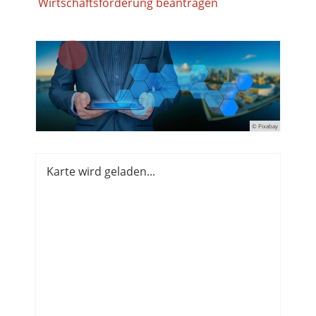
Wirtschaftsförderung beantragen
© Pixabay
Karte wird geladen...