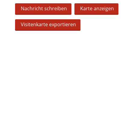
Nachricht schreiben
Karte anzeigen
Visitenkarte exportieren