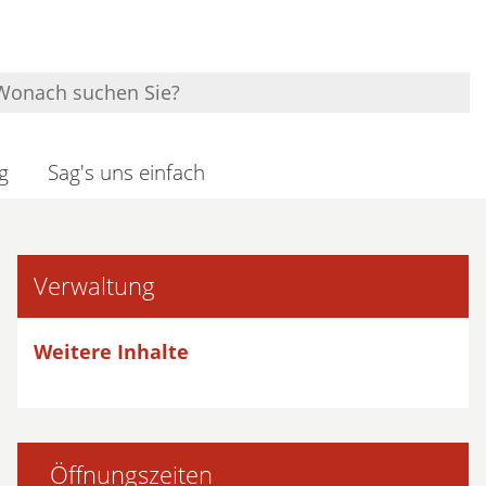
g
Sag's uns einfach
Verwaltung
Weitere Inhalte
Öffnungszeiten