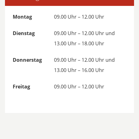
Montag
09.00 Uhr – 12.00 Uhr
Dienstag
09.00 Uhr – 12.00 Uhr und
13.00 Uhr – 18.00 Uhr
Donnerstag
09.00 Uhr – 12.00 Uhr und
13.00 Uhr – 16.00 Uhr
Freitag
09.00 Uhr – 12.00 Uhr