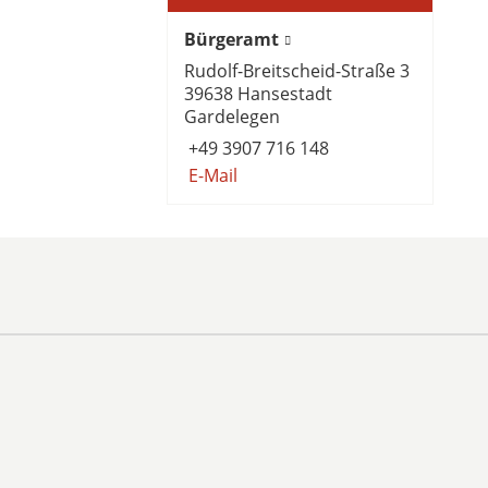
Bürgeramt
Rudolf-Breitscheid-Straße 3
39638 Hansestadt
Gardelegen
+49 3907 716 148
E-Mail