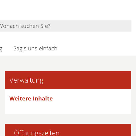
g
Sag's uns einfach
Verwaltung
Weitere Inhalte
Öffnungszeiten