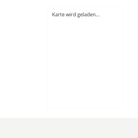
Karte wird geladen...