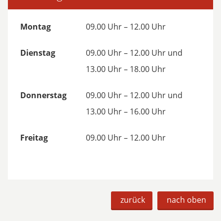
Montag
09.00 Uhr – 12.00 Uhr
Dienstag
09.00 Uhr – 12.00 Uhr und
13.00 Uhr – 18.00 Uhr
Donnerstag
09.00 Uhr – 12.00 Uhr und
13.00 Uhr – 16.00 Uhr
Freitag
09.00 Uhr – 12.00 Uhr
zurück
nach oben