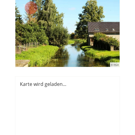
© HGA
Karte wird geladen...