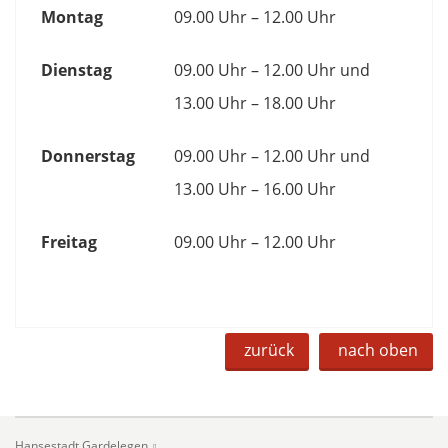
Montag
09.00 Uhr – 12.00 Uhr
Dienstag
09.00 Uhr – 12.00 Uhr und
13.00 Uhr – 18.00 Uhr
Donnerstag
09.00 Uhr – 12.00 Uhr und
13.00 Uhr – 16.00 Uhr
Freitag
09.00 Uhr – 12.00 Uhr
zurück
nach oben
Hansestadt Gardelegen