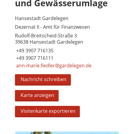
und Gewässerumlage
Hansestadt Gardelegen
Dezernat II - Amt für Finanzwesen
Rudolf-Breitscheid-Straße 3
39638 Hansestadt Gardelegen
+49 3907 716135
+49 3907 716111
ann-marie.fiedler@gardelegen.de
Nachricht schreiben
Karte anzeigen
Visitenkarte exportieren