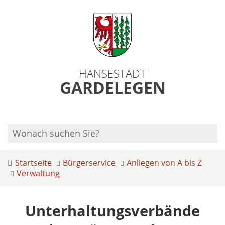
HANSESTADT
GARDELEGEN
Startseite
Bürgerservice
Anliegen von A bis Z
Verwaltung
Unterhaltungsverbände