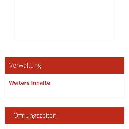
Verwaltung
Weitere Inhalte
Öffnungszeiten