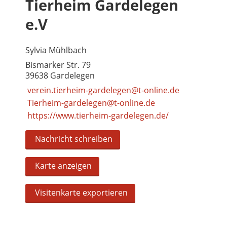
Tierheim Gardelegen
e.V
Sylvia Mühlbach
Bismarker Str. 79
39638 Gardelegen
verein.tierheim-gardelegen@t-online.de
Tierheim-gardelegen@t-online.de
https://www.tierheim-gardelegen.de/
Nachricht schreiben
Karte anzeigen
Visitenkarte exportieren