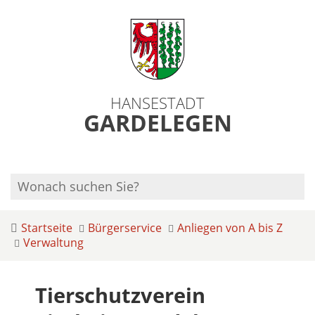
HANSESTADT
GARDELEGEN
Startseite
Bürgerservice
Anliegen von A bis Z
Verwaltung
Tierschutzverein