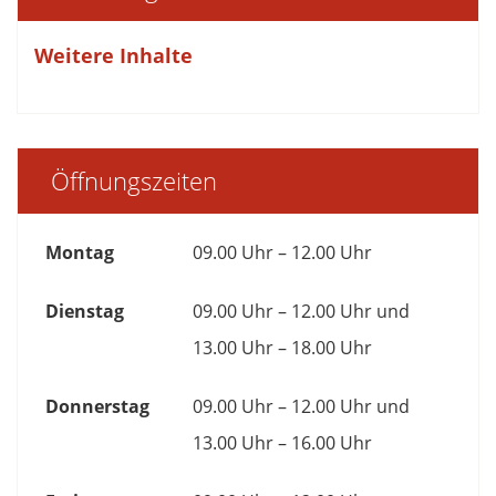
Weitere Inhalte
Öffnungszeiten
Montag
09.00 Uhr – 12.00 Uhr
Dienstag
09.00 Uhr – 12.00 Uhr und
13.00 Uhr – 18.00 Uhr
Donnerstag
09.00 Uhr – 12.00 Uhr und
13.00 Uhr – 16.00 Uhr