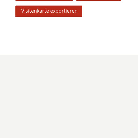
Visitenkarte exportieren