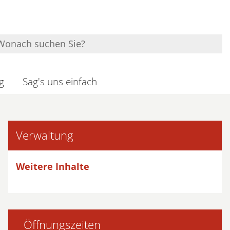
g
Sag's uns einfach
Verwaltung
Weitere Inhalte
Öffnungszeiten