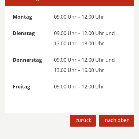
Montag
09.00 Uhr – 12.00 Uhr
Dienstag
09.00 Uhr – 12.00 Uhr und
13.00 Uhr – 18.00 Uhr
Donnerstag
09.00 Uhr – 12.00 Uhr und
13.00 Uhr – 16.00 Uhr
Freitag
09.00 Uhr – 12.00 Uhr
zurück
nach oben