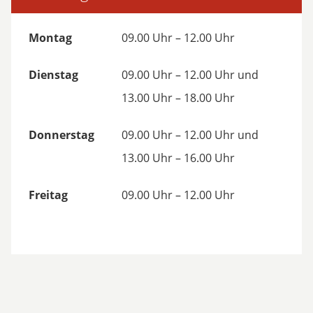
Montag
09.00 Uhr – 12.00 Uhr
Dienstag
09.00 Uhr – 12.00 Uhr und
13.00 Uhr – 18.00 Uhr
Donnerstag
09.00 Uhr – 12.00 Uhr und
13.00 Uhr – 16.00 Uhr
Freitag
09.00 Uhr – 12.00 Uhr