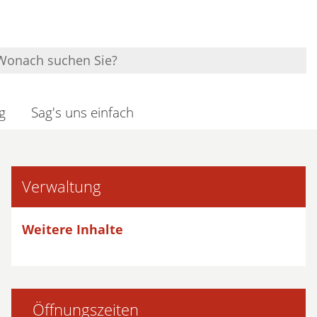
g
Sag's uns einfach
Verwaltung
Weitere Inhalte
Öffnungszeiten