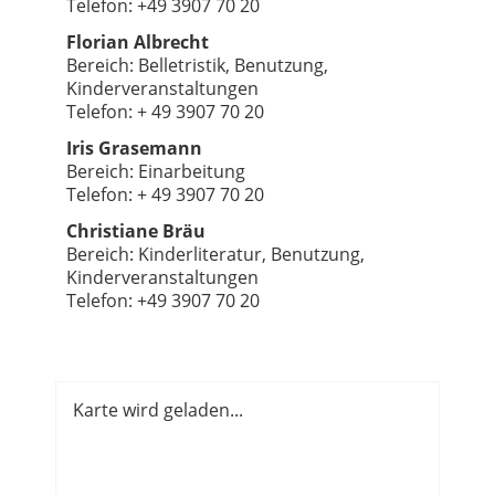
Telefon: +49 3907 70 20
Florian Albrecht
Bereich: Belletristik, Benutzung,
Kinderveranstaltungen
Telefon: + 49 3907 70 20
Iris Grasemann
Bereich: Einarbeitung
Telefon: + 49 3907 70 20
Christiane Bräu
Bereich: Kinderliteratur, Benutzung,
Kinderveranstaltungen
Telefon: +49 3907 70 20
Karte wird geladen...