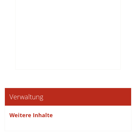
Verwaltung
Weitere Inhalte