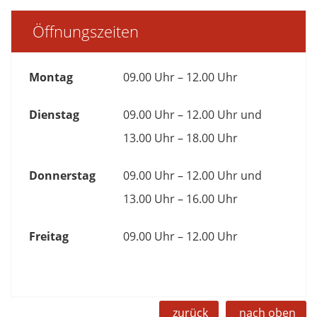
Öffnungszeiten
Montag
09.00 Uhr – 12.00 Uhr
Dienstag
09.00 Uhr – 12.00 Uhr und
13.00 Uhr – 18.00 Uhr
Donnerstag
09.00 Uhr – 12.00 Uhr und
13.00 Uhr – 16.00 Uhr
Freitag
09.00 Uhr – 12.00 Uhr
zurück
nach oben