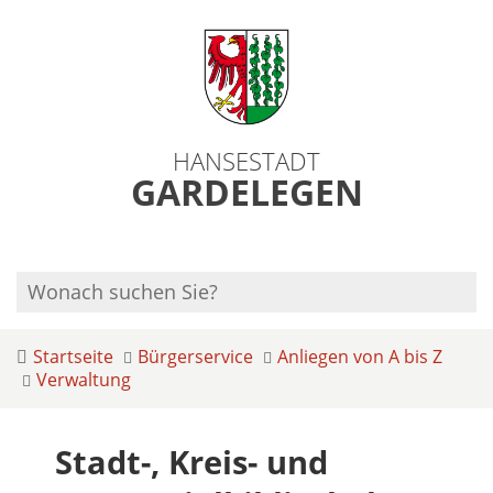
HANSESTADT
GARDELEGEN
Startseite
Bürgerservice
Anliegen von A bis Z
Verwaltung
Stadt-, Kreis- und