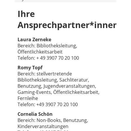
Ihre
Ansprechpartner*innen
Laura Zerneke
Bereich: Bibliotheksleitung,
Öffentlichkeitsarbeit
Telefon: + 49 3907 70 20 100
Romy Topf
Bereich: stellvertretende
Bibliotheksleitung, Sachliteratur,
Benutzung, Jugendveranstaltungen,
Gaming-Events, Öffentlichkeitsarbeit,
Fernleihe
Telefon: +49 3907 70 20 100
Cornelia Schön
Bereich: Non-Books, Benutzung,
Kinderveranstaltungen