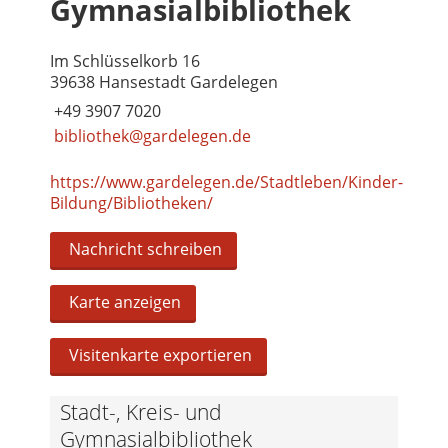
Gymnasialbibliothek
Im Schlüsselkorb 16
39638 Hansestadt Gardelegen
+49 3907 7020
bibliothek@gardelegen.de
https://www.gardelegen.de/Stadtleben/Kinder-
Bildung/Bibliotheken/
Nachricht schreiben
Karte anzeigen
Visitenkarte exportieren
Stadt-, Kreis- und
Gymnasialbibliothek