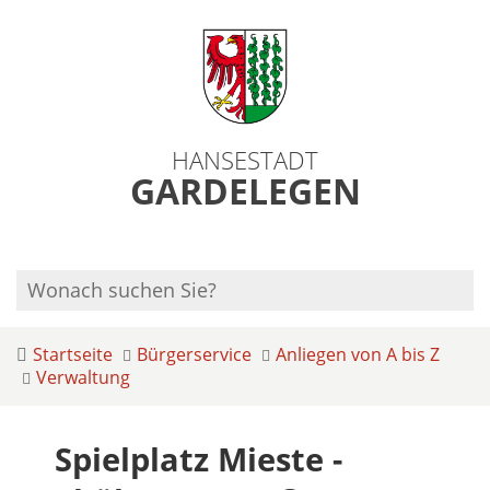
HANSESTADT
GARDELEGEN
Startseite
Bürgerservice
Anliegen von A bis Z
Verwaltung
Spielplatz Mieste -