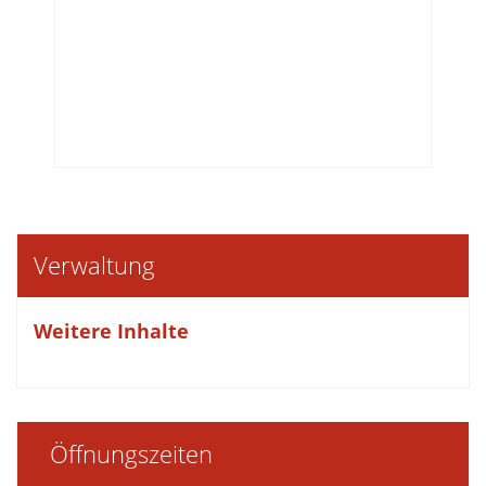
Verwaltung
Weitere Inhalte
Öffnungszeiten