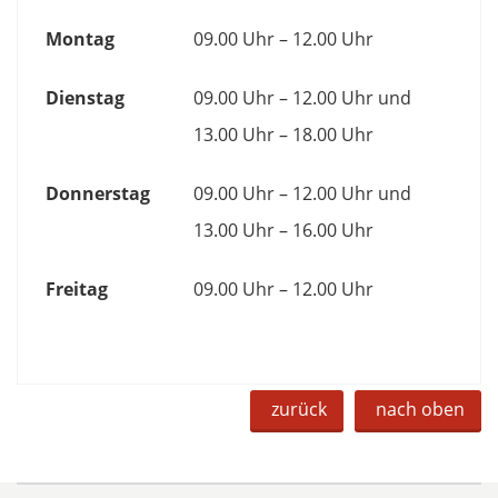
Montag
09.00 Uhr – 12.00 Uhr
Dienstag
09.00 Uhr – 12.00 Uhr und
13.00 Uhr – 18.00 Uhr
Donnerstag
09.00 Uhr – 12.00 Uhr und
13.00 Uhr – 16.00 Uhr
Freitag
09.00 Uhr – 12.00 Uhr
zurück
nach oben