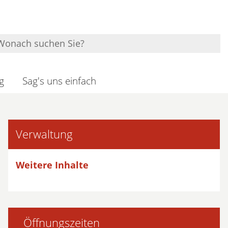
g
Sag's uns einfach
Verwaltung
Weitere Inhalte
Öffnungszeiten