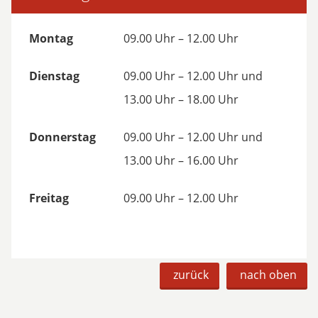
Montag
09.00 Uhr – 12.00 Uhr
Dienstag
09.00 Uhr – 12.00 Uhr und
13.00 Uhr – 18.00 Uhr
Donnerstag
09.00 Uhr – 12.00 Uhr und
13.00 Uhr – 16.00 Uhr
Freitag
09.00 Uhr – 12.00 Uhr
zurück
nach oben