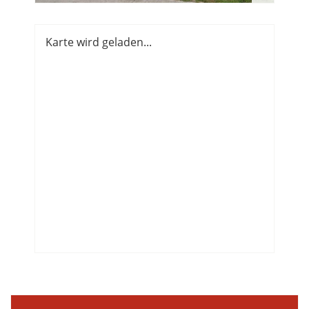
Karte wird geladen...