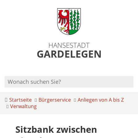
HANSESTADT
GARDELEGEN
Startseite
Bürgerservice
Anliegen von A bis Z
Verwaltung
Sitzbank zwischen