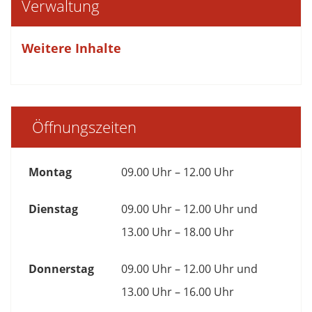
Verwaltung
Weitere Inhalte
Öffnungszeiten
Montag
09.00 Uhr – 12.00 Uhr
Dienstag
09.00 Uhr – 12.00 Uhr und
13.00 Uhr – 18.00 Uhr
Donnerstag
09.00 Uhr – 12.00 Uhr und
13.00 Uhr – 16.00 Uhr