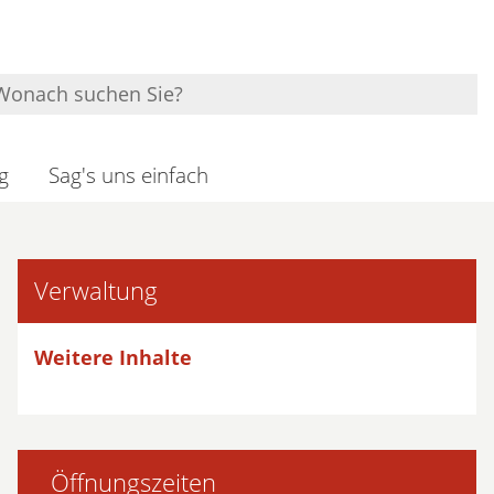
g
Sag's uns einfach
Verwaltung
Weitere Inhalte
Öffnungszeiten