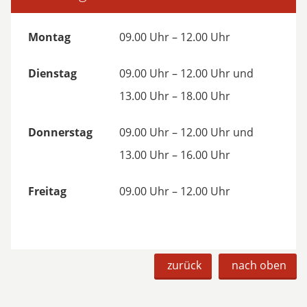
Montag
09.00 Uhr – 12.00 Uhr
Dienstag
09.00 Uhr – 12.00 Uhr und
13.00 Uhr – 18.00 Uhr
Donnerstag
09.00 Uhr – 12.00 Uhr und
13.00 Uhr – 16.00 Uhr
Freitag
09.00 Uhr – 12.00 Uhr
zurück
nach oben