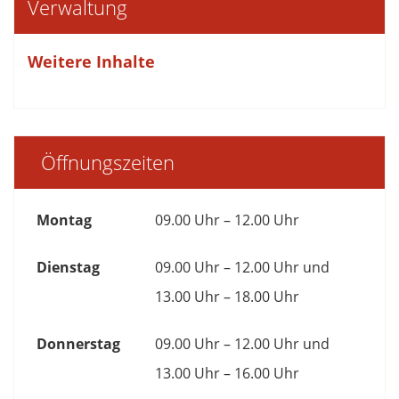
Verwaltung
Weitere Inhalte
Öffnungszeiten
Montag
09.00 Uhr – 12.00 Uhr
Dienstag
09.00 Uhr – 12.00 Uhr und
13.00 Uhr – 18.00 Uhr
Donnerstag
09.00 Uhr – 12.00 Uhr und
13.00 Uhr – 16.00 Uhr