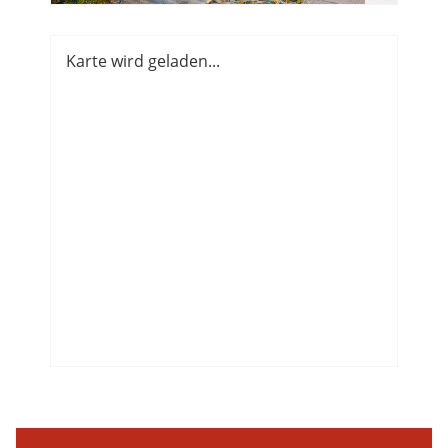
Karte wird geladen...