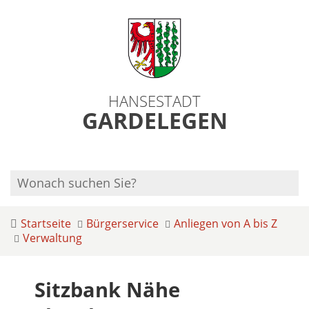
HANSESTADT
GARDELEGEN
Startseite
Bürgerservice
Anliegen von A bis Z
Verwaltung
Sitzbank Nähe