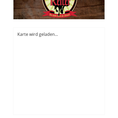
Karte wird geladen...