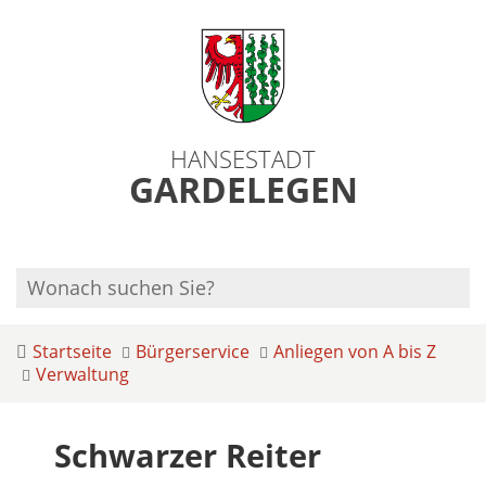
HANSESTADT
GARDELEGEN
Startseite
Bürgerservice
Anliegen von A bis Z
Verwaltung
Schwarzer Reiter