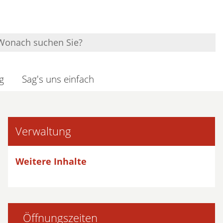
g
Sag's uns einfach
Verwaltung
Weitere Inhalte
Öffnungszeiten