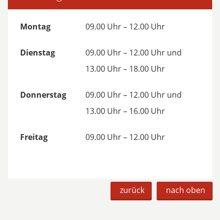
Montag
09.00 Uhr – 12.00 Uhr
Dienstag
09.00 Uhr – 12.00 Uhr und
13.00 Uhr – 18.00 Uhr
Donnerstag
09.00 Uhr – 12.00 Uhr und
13.00 Uhr – 16.00 Uhr
Freitag
09.00 Uhr – 12.00 Uhr
zurück
nach oben