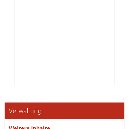
Verwaltung
Weitere Inhalte