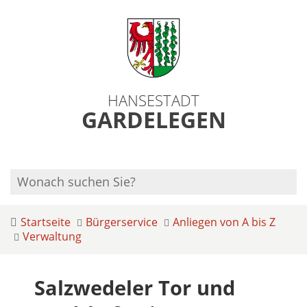
HANSESTADT
GARDELEGEN
Startseite
Bürgerservice
Anliegen von A bis Z
Verwaltung
Salzwedeler Tor und