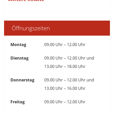
Öffnungszeiten
Montag
09.00 Uhr – 12.00 Uhr
Dienstag
09.00 Uhr – 12.00 Uhr und
13.00 Uhr – 18.00 Uhr
Donnerstag
09.00 Uhr – 12.00 Uhr und
13.00 Uhr – 16.00 Uhr
Freitag
09.00 Uhr – 12.00 Uhr