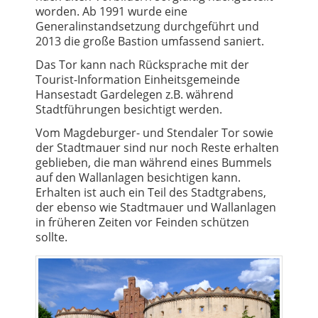
worden. Ab 1991 wurde eine
Generalinstandsetzung durchgeführt und
2013 die große Bastion umfassend saniert.
Das Tor kann nach Rücksprache mit der
Tourist-Information Einheitsgemeinde
Hansestadt Gardelegen z.B. während
Stadtführungen besichtigt werden.
Vom Magdeburger- und Stendaler Tor sowie
der Stadtmauer sind nur noch Reste erhalten
geblieben, die man während eines Bummels
auf den Wallanlagen besichtigen kann.
Erhalten ist auch ein Teil des Stadtgrabens,
der ebenso wie Stadtmauer und Wallanlagen
in früheren Zeiten vor Feinden schützen
sollte.