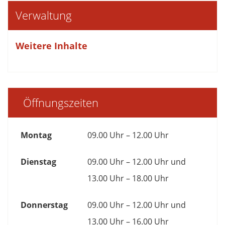
Verwaltung
Weitere Inhalte
Öffnungszeiten
Montag
09.00 Uhr – 12.00 Uhr
Dienstag
09.00 Uhr – 12.00 Uhr und
13.00 Uhr – 18.00 Uhr
Donnerstag
09.00 Uhr – 12.00 Uhr und
13.00 Uhr – 16.00 Uhr