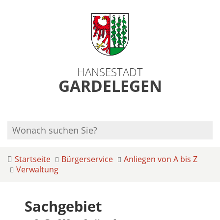
HANSESTADT
GARDELEGEN
Startseite
Bürgerservice
Anliegen von A bis Z
Verwaltung
Sachgebiet