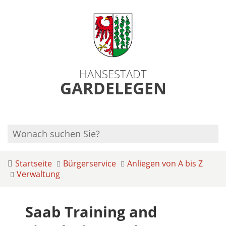
HANSESTADT
GARDELEGEN
Startseite
Bürgerservice
Anliegen von A bis Z
Verwaltung
Saab Training and