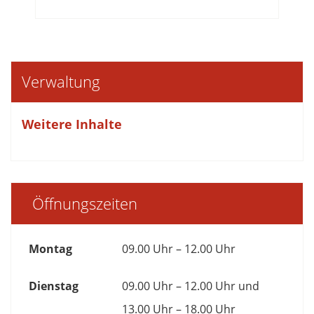
Verwaltung
Weitere Inhalte
Öffnungszeiten
Montag
09.00 Uhr – 12.00 Uhr
Dienstag
09.00 Uhr – 12.00 Uhr und
13.00 Uhr – 18.00 Uhr