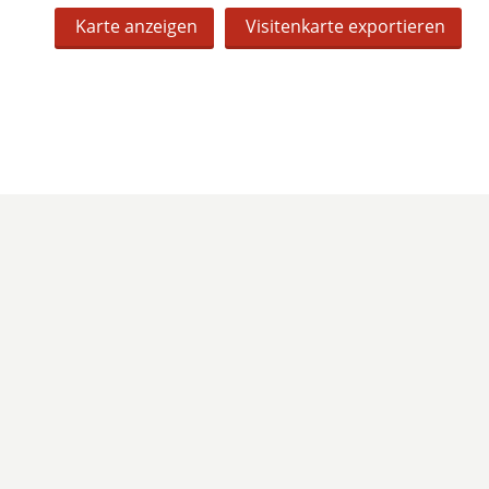
Karte anzeigen
Visitenkarte exportieren