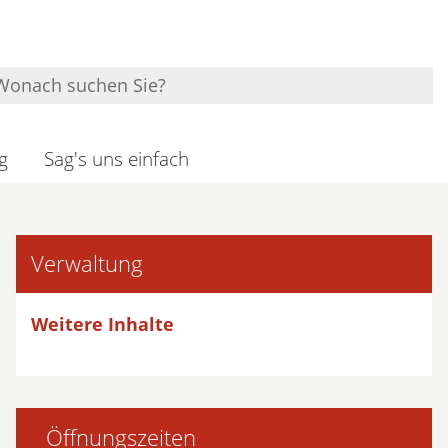
g
Sag's uns einfach
Verwaltung
Weitere Inhalte
Öffnungszeiten