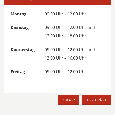
Montag
09.00 Uhr – 12.00 Uhr
Dienstag
09.00 Uhr – 12.00 Uhr und
13.00 Uhr – 18.00 Uhr
Donnerstag
09.00 Uhr – 12.00 Uhr und
13.00 Uhr – 16.00 Uhr
Freitag
09.00 Uhr – 12.00 Uhr
zurück
nach oben