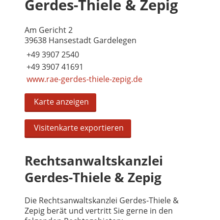
Gerdes-Thiele & Zepig
Am Gericht 2
39638 Hansestadt Gardelegen
+49 3907 2540
+49 3907 41691
www.rae-gerdes-thiele-zepig.de
Karte anzeigen
Visitenkarte exportieren
Rechtsanwaltskanzlei
Gerdes-Thiele & Zepig
Die Rechtsanwaltskanzlei Gerdes-Thiele &
Zepig berät und vertritt Sie gerne in den