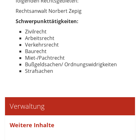
folgenden Rechtsgebieten:
Rechtsanwalt Norbert Zepig
Schwerpunkttätigkeiten:
Zivilrecht
Arbeitsrecht
Verkehrsrecht
Baurecht
Miet-/Pachtrecht
Bußgeldsachen/ Ordnungswidrigkeiten
Strafsachen
Verwaltung
Weitere Inhalte