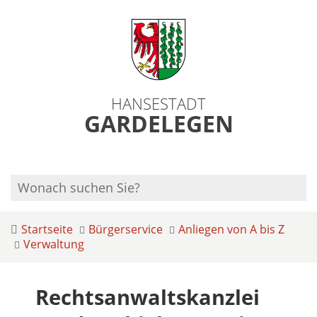
HANSESTADT
GARDELEGEN
Startseite
Bürgerservice
Anliegen von A bis Z
Verwaltung
Rechtsanwaltskanzlei