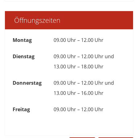
Öffnungszeiten
Montag
09.00 Uhr – 12.00 Uhr
Dienstag
09.00 Uhr – 12.00 Uhr und
13.00 Uhr – 18.00 Uhr
Donnerstag
09.00 Uhr – 12.00 Uhr und
13.00 Uhr – 16.00 Uhr
Freitag
09.00 Uhr – 12.00 Uhr