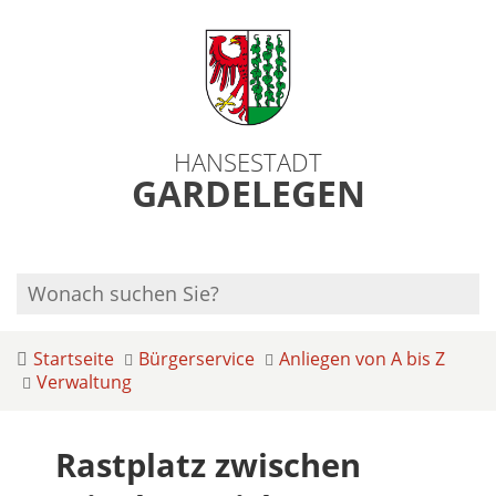
HANSESTADT
GARDELEGEN
Startseite
Bürgerservice
Anliegen von A bis Z
Verwaltung
Rastplatz zwischen