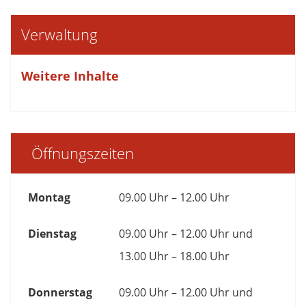
Verwaltung
Weitere Inhalte
Öffnungszeiten
Montag
09.00 Uhr – 12.00 Uhr
Dienstag
09.00 Uhr – 12.00 Uhr und
13.00 Uhr – 18.00 Uhr
Donnerstag
09.00 Uhr – 12.00 Uhr und