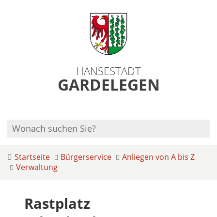
HANSESTADT
GARDELEGEN
Startseite
Bürgerservice
Anliegen von A bis Z
Verwaltung
Rastplatz