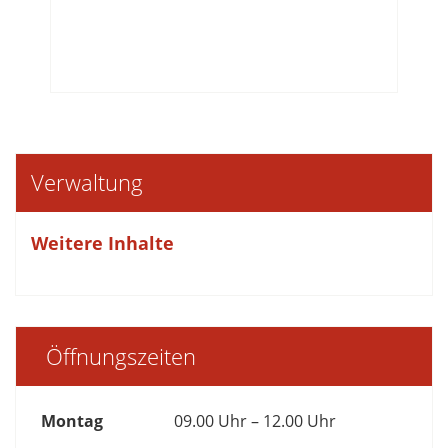
Verwaltung
Weitere Inhalte
Öffnungszeiten
Montag
09.00 Uhr – 12.00 Uhr