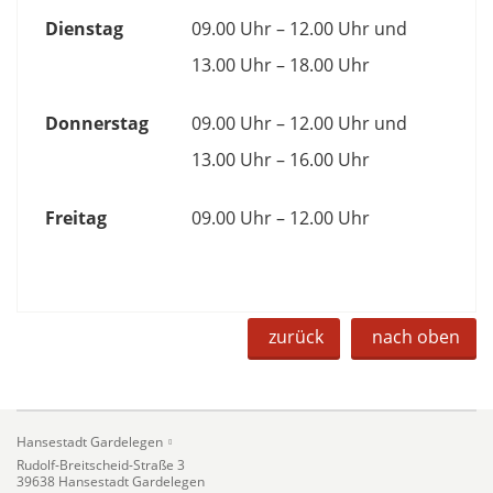
Dienstag
09.00 Uhr – 12.00 Uhr und
13.00 Uhr – 18.00 Uhr
Donnerstag
09.00 Uhr – 12.00 Uhr und
13.00 Uhr – 16.00 Uhr
Freitag
09.00 Uhr – 12.00 Uhr
zurück
nach oben
Hansestadt Gardelegen
Rudolf-Breitscheid-Straße 3
39638 Hansestadt Gardelegen