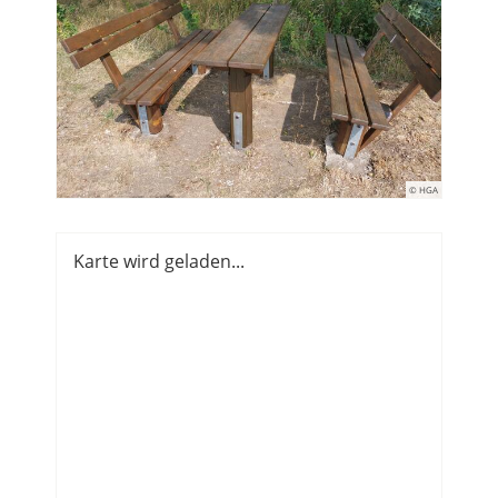
© HGA
Karte wird geladen...