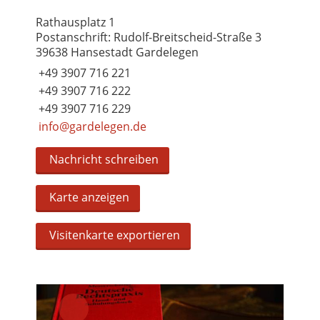
Rathausplatz 1
Postanschrift: Rudolf-Breitscheid-Straße 3
39638 Hansestadt Gardelegen
+49 3907 716 221
+49 3907 716 222
+49 3907 716 229
info@gardelegen.de
Nachricht schreiben
Karte anzeigen
Visitenkarte exportieren