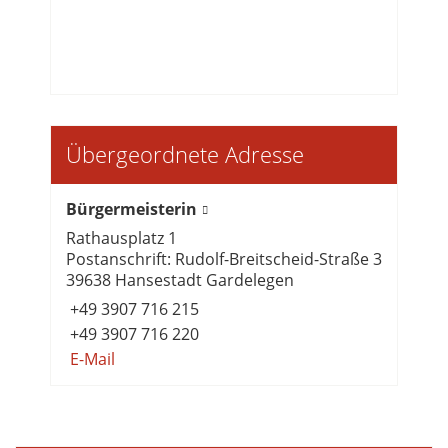
Übergeordnete Adresse
Bürgermeisterin
Rathausplatz 1
Postanschrift: Rudolf-Breitscheid-Straße 3
39638 Hansestadt Gardelegen
+49 3907 716 215
+49 3907 716 220
E-Mail