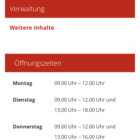
Verwaltung
Weitere Inhalte
Öffnungszeiten
Montag
09.00 Uhr – 12.00 Uhr
Dienstag
09.00 Uhr – 12.00 Uhr und
13.00 Uhr – 18.00 Uhr
Donnerstag
09.00 Uhr – 12.00 Uhr und
13.00 Uhr – 16.00 Uhr