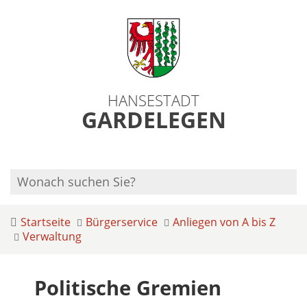
HANSESTADT
GARDELEGEN
Startseite
Bürgerservice
Anliegen von A bis Z
Verwaltung
Politische Gremien