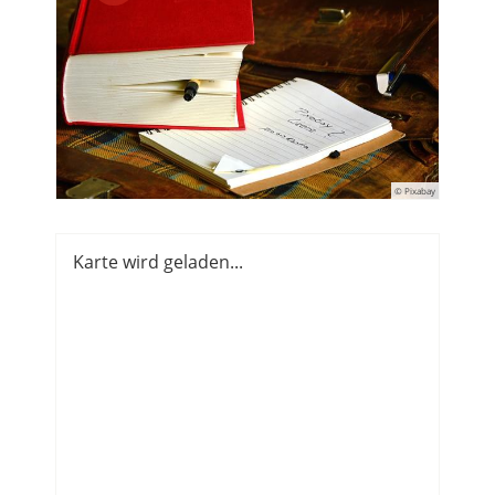
© Pixabay
Karte wird geladen...