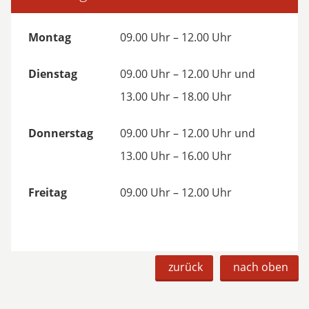
Montag
09.00 Uhr – 12.00 Uhr
Dienstag
09.00 Uhr – 12.00 Uhr und
13.00 Uhr – 18.00 Uhr
Donnerstag
09.00 Uhr – 12.00 Uhr und
13.00 Uhr – 16.00 Uhr
Freitag
09.00 Uhr – 12.00 Uhr
zurück
nach oben