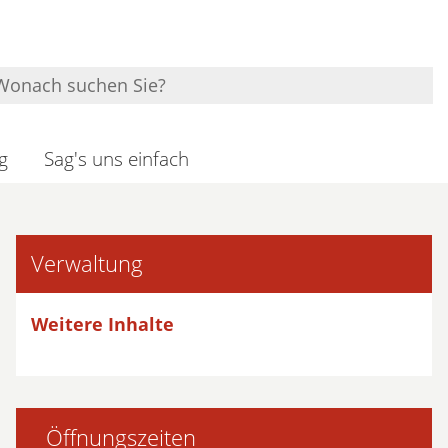
g
Sag's uns einfach
Verwaltung
Weitere Inhalte
Öffnungszeiten