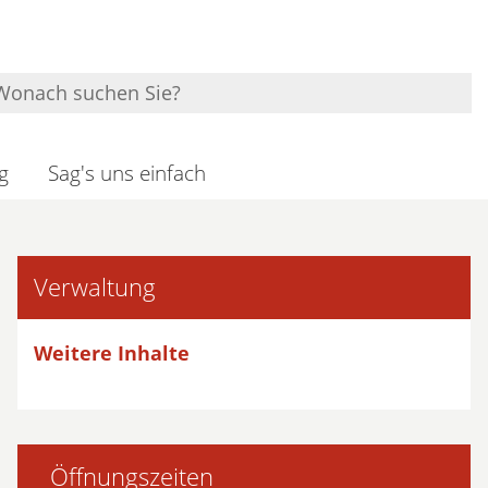
g
Sag's uns einfach
Verwaltung
Weitere Inhalte
Öffnungszeiten