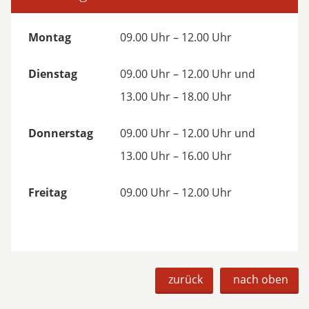
Montag
09.00 Uhr – 12.00 Uhr
Dienstag
09.00 Uhr – 12.00 Uhr und
13.00 Uhr – 18.00 Uhr
Donnerstag
09.00 Uhr – 12.00 Uhr und
13.00 Uhr – 16.00 Uhr
Freitag
09.00 Uhr – 12.00 Uhr
zurück
nach oben