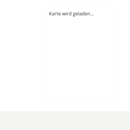
Karte wird geladen...