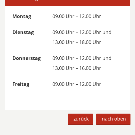
Montag
09.00 Uhr – 12.00 Uhr
Dienstag
09.00 Uhr – 12.00 Uhr und
13.00 Uhr – 18.00 Uhr
Donnerstag
09.00 Uhr – 12.00 Uhr und
13.00 Uhr – 16.00 Uhr
Freitag
09.00 Uhr – 12.00 Uhr
zurück
nach oben