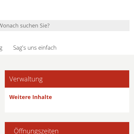
g
Sag's uns einfach
Verwaltung
Weitere Inhalte
Öffnungszeiten