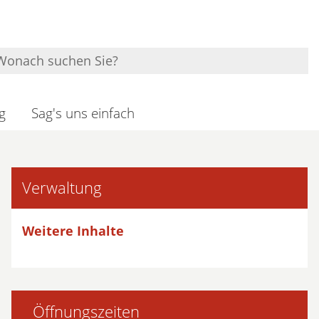
g
Sag's uns einfach
Verwaltung
Weitere Inhalte
Öffnungszeiten