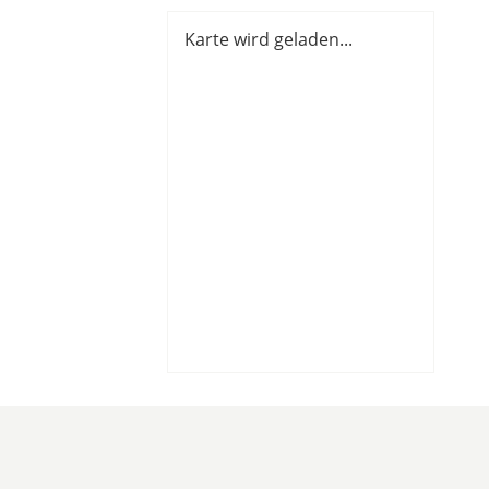
Karte wird geladen...