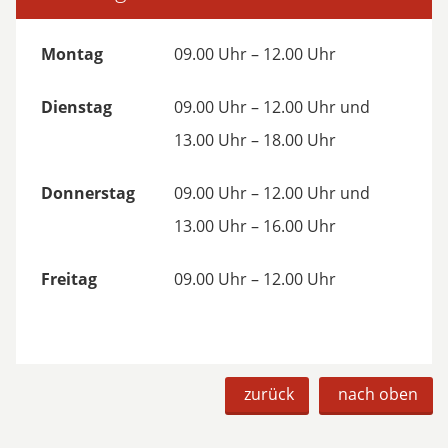
Montag
09.00 Uhr – 12.00 Uhr
Dienstag
09.00 Uhr – 12.00 Uhr und
13.00 Uhr – 18.00 Uhr
Donnerstag
09.00 Uhr – 12.00 Uhr und
13.00 Uhr – 16.00 Uhr
Freitag
09.00 Uhr – 12.00 Uhr
zurück
nach oben