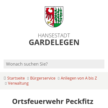
HANSESTADT
GARDELEGEN
Startseite
Bürgerservice
Anliegen von A bis Z
Verwaltung
Ortsfeuerwehr Peckfitz