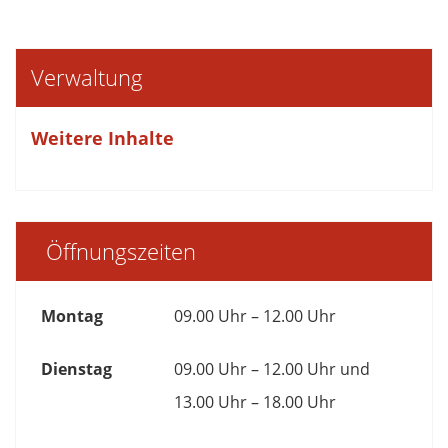
Verwaltung
Weitere Inhalte
Öffnungszeiten
Montag
09.00 Uhr – 12.00 Uhr
Dienstag
09.00 Uhr – 12.00 Uhr und
13.00 Uhr – 18.00 Uhr