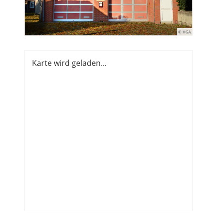
© HGA
Karte wird geladen...