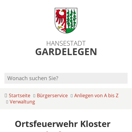
HANSESTADT
GARDELEGEN
Startseite
Bürgerservice
Anliegen von A bis Z
Verwaltung
Ortsfeuerwehr Kloster