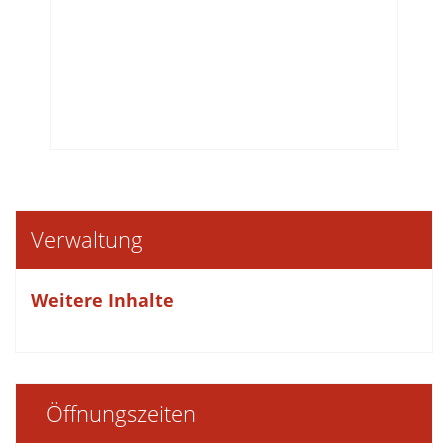
Verwaltung
Weitere Inhalte
Öffnungszeiten