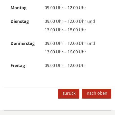
Montag
09.00 Uhr – 12.00 Uhr
Dienstag
09.00 Uhr – 12.00 Uhr und
13.00 Uhr – 18.00 Uhr
Donnerstag
09.00 Uhr – 12.00 Uhr und
13.00 Uhr – 16.00 Uhr
Freitag
09.00 Uhr – 12.00 Uhr
zurück
nach oben