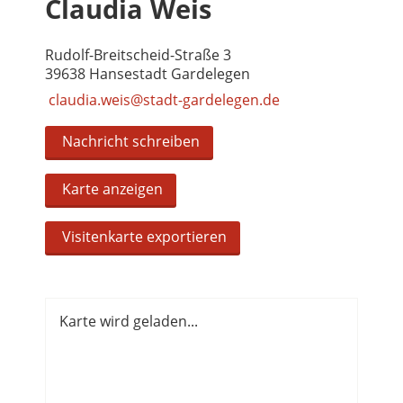
Claudia Weis
Rudolf-Breitscheid-Straße 3
39638 Hansestadt Gardelegen
claudia.weis@stadt-gardelegen.de
Nachricht schreiben
Karte anzeigen
Visitenkarte exportieren
Karte wird geladen...