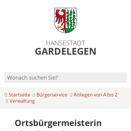
HANSESTADT
GARDELEGEN
Startseite
Bürgerservice
Anliegen von A bis Z
Verwaltung
Ortsbürgermeisterin