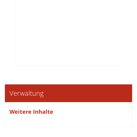
Verwaltung
Weitere Inhalte