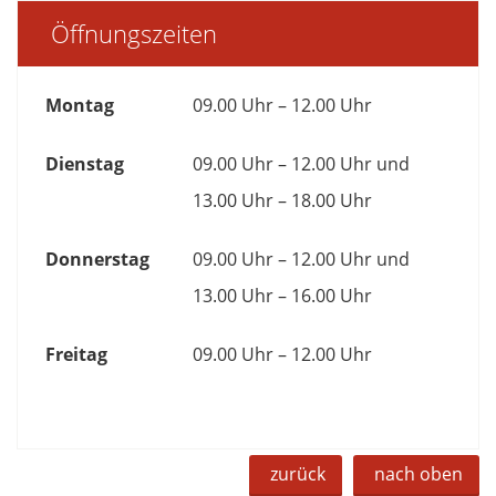
Öffnungszeiten
Montag
09.00 Uhr – 12.00 Uhr
Dienstag
09.00 Uhr – 12.00 Uhr und
13.00 Uhr – 18.00 Uhr
Donnerstag
09.00 Uhr – 12.00 Uhr und
13.00 Uhr – 16.00 Uhr
Freitag
09.00 Uhr – 12.00 Uhr
zurück
nach oben