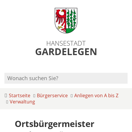
HANSESTADT
GARDELEGEN
Startseite
Bürgerservice
Anliegen von A bis Z
Verwaltung
Ortsbürgermeister