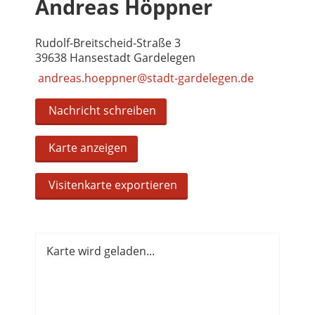
Andreas Höppner
Rudolf-Breitscheid-Straße 3
39638 Hansestadt Gardelegen
andreas.hoeppner@stadt-gardelegen.de
Nachricht schreiben
Karte anzeigen
Visitenkarte exportieren
Karte wird geladen...