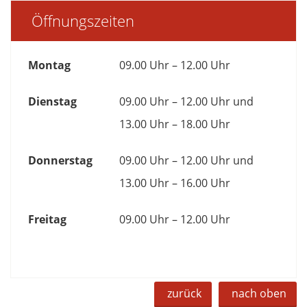
Öffnungszeiten
Montag
09.00 Uhr – 12.00 Uhr
Dienstag
09.00 Uhr – 12.00 Uhr und
13.00 Uhr – 18.00 Uhr
Donnerstag
09.00 Uhr – 12.00 Uhr und
13.00 Uhr – 16.00 Uhr
Freitag
09.00 Uhr – 12.00 Uhr
zurück
nach oben