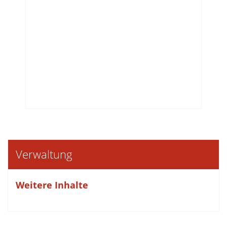
Verwaltung
Weitere Inhalte