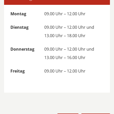
Montag
09.00 Uhr – 12.00 Uhr
Dienstag
09.00 Uhr – 12.00 Uhr und
13.00 Uhr – 18.00 Uhr
Donnerstag
09.00 Uhr – 12.00 Uhr und
13.00 Uhr – 16.00 Uhr
Freitag
09.00 Uhr – 12.00 Uhr