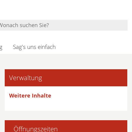
g
Sag's uns einfach
Verwaltung
Weitere Inhalte
Öffnungszeiten