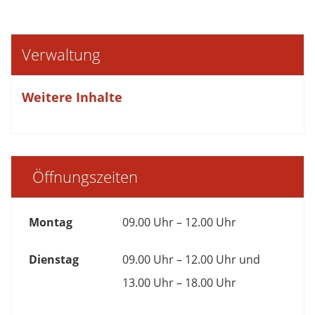
Verwaltung
Weitere Inhalte
Öffnungszeiten
Montag
09.00 Uhr – 12.00 Uhr
Dienstag
09.00 Uhr – 12.00 Uhr und
13.00 Uhr – 18.00 Uhr