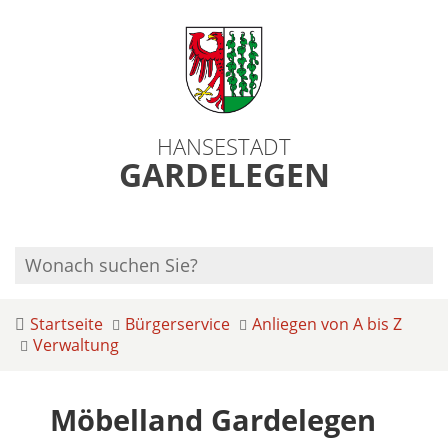
HANSESTADT
GARDELEGEN
Startseite
Bürgerservice
Anliegen von A bis Z
Verwaltung
Möbelland Gardelegen