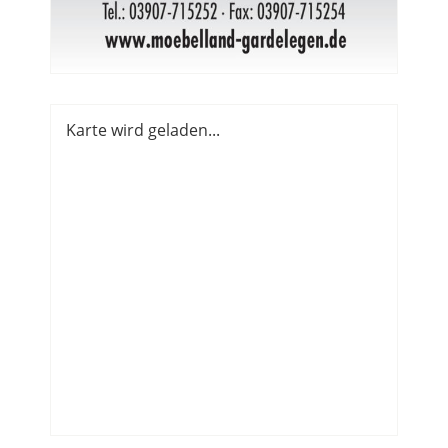
Karte wird geladen...