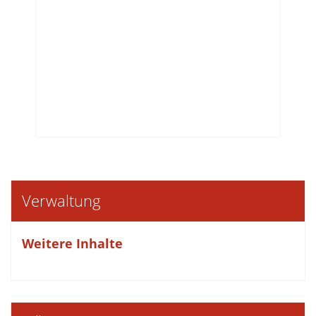
Verwaltung
Weitere Inhalte