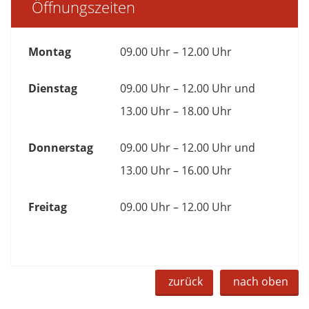
Öffnungszeiten
Montag
09.00 Uhr – 12.00 Uhr
Dienstag
09.00 Uhr – 12.00 Uhr und
13.00 Uhr – 18.00 Uhr
Donnerstag
09.00 Uhr – 12.00 Uhr und
13.00 Uhr – 16.00 Uhr
Freitag
09.00 Uhr – 12.00 Uhr
zurück
nach oben