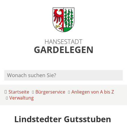
HANSESTADT
GARDELEGEN
Startseite
Bürgerservice
Anliegen von A bis Z
Verwaltung
Lindstedter Gutsstuben