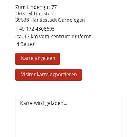
Zum Lindengut 77
Ortsteil Lindstedt
39638 Hansestadt Gardelegen
+49 172 4306695
ca. 12 km vom Zentrum entfernt
4 Betten
Karte anzeigen
Visitenkarte exportieren
Karte wird geladen...