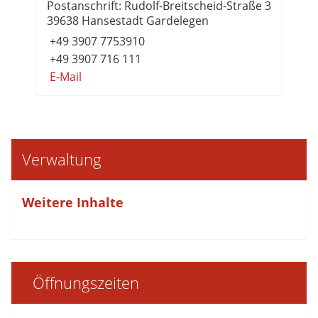
Postanschrift: Rudolf-Breitscheid-Straße 3
39638 Hansestadt Gardelegen
+49 3907 7753910
+49 3907 716 111
E-Mail
Verwaltung
Weitere Inhalte
Öffnungszeiten