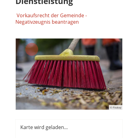
Dienstleistung
Vorkaufsrecht der Gemeinde -
Negativzeugnis beantragen
© Pixabay
Karte wird geladen...