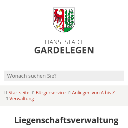
HANSESTADT
GARDELEGEN
Startseite
Bürgerservice
Anliegen von A bis Z
Verwaltung
Liegenschaftsverwaltung