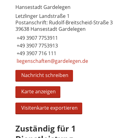
Hansestadt Gardelegen
Letzlinger Landstraße 1
Postanschrift: Rudolf-Breitscheid-Straße 3
39638 Hansestadt Gardelegen
+49 3907 7753911
+49 3907 7753913
+49 3907 716 111
liegenschaften@gardelegen.de
Nachricht schreiben
Karte anzeigen
Visitenkarte exportieren
Zuständig für 1