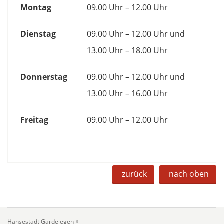
Montag
09.00 Uhr – 12.00 Uhr
Dienstag
09.00 Uhr – 12.00 Uhr und
13.00 Uhr – 18.00 Uhr
Donnerstag
09.00 Uhr – 12.00 Uhr und
13.00 Uhr – 16.00 Uhr
Freitag
09.00 Uhr – 12.00 Uhr
zurück
nach oben
Hansestadt Gardelegen