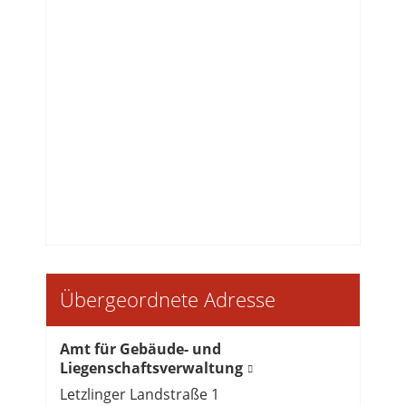
Übergeordnete Adresse
Amt für Gebäude- und
Liegenschaftsverwaltung
Letzlinger Landstraße 1