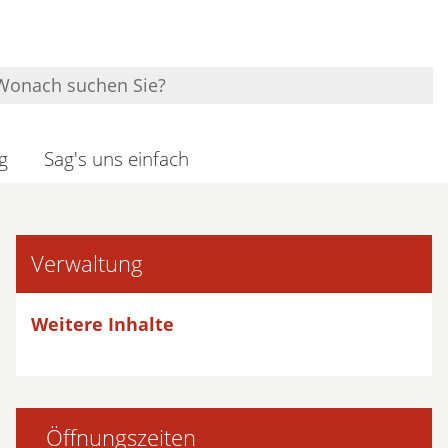
g
Sag's uns einfach
Verwaltung
Weitere Inhalte
Öffnungszeiten