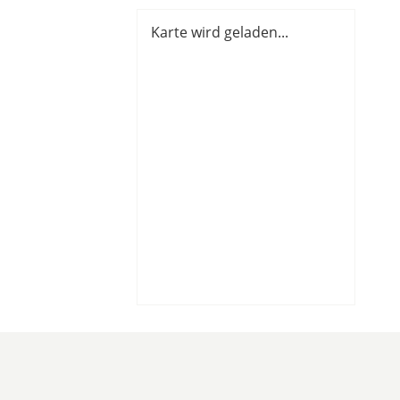
Karte wird geladen...