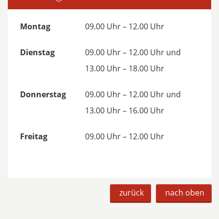
Montag
09.00 Uhr – 12.00 Uhr
Dienstag
09.00 Uhr – 12.00 Uhr und
13.00 Uhr – 18.00 Uhr
Donnerstag
09.00 Uhr – 12.00 Uhr und
13.00 Uhr – 16.00 Uhr
Freitag
09.00 Uhr – 12.00 Uhr
zurück
nach oben