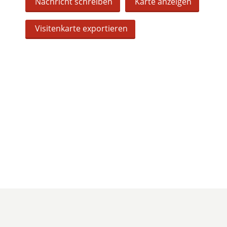
Nachricht schreiben
Karte anzeigen
Visitenkarte exportieren