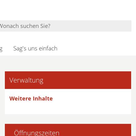
g
Sag's uns einfach
Verwaltung
Weitere Inhalte
Öffnungszeiten