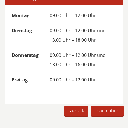
Montag
09.00 Uhr – 12.00 Uhr
Dienstag
09.00 Uhr – 12.00 Uhr und
13.00 Uhr – 18.00 Uhr
Donnerstag
09.00 Uhr – 12.00 Uhr und
13.00 Uhr – 16.00 Uhr
Freitag
09.00 Uhr – 12.00 Uhr
zurück
nach oben