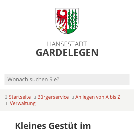
HANSESTADT
GARDELEGEN
Startseite
Bürgerservice
Anliegen von A bis Z
Verwaltung
Kleines Gestüt im