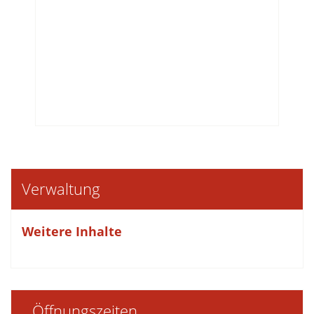
Verwaltung
Weitere Inhalte
Öffnungszeiten