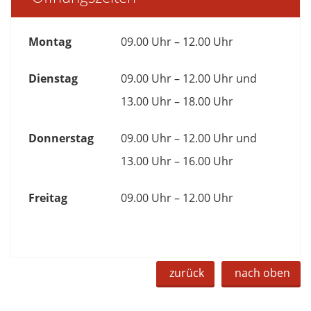
Montag
09.00 Uhr – 12.00 Uhr
Dienstag
09.00 Uhr – 12.00 Uhr und
13.00 Uhr – 18.00 Uhr
Donnerstag
09.00 Uhr – 12.00 Uhr und
13.00 Uhr – 16.00 Uhr
Freitag
09.00 Uhr – 12.00 Uhr
zurück
nach oben