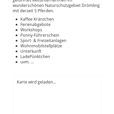
wunderschönen Naturschutzgebiet Drömling
mit derzeit 5 Pferden.
Kaffee Kränzchen
Ferienabgebote
Workshops
Ponny-Führerschein
Sport- & Freizeitanlagen
Wohnmobilstellplätze
Unterkunft
LadePünktchen
uvm. ...
Karte wird geladen...