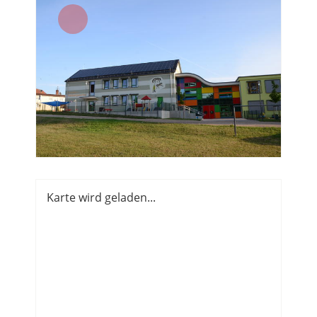
Karte wird geladen...