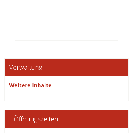
Verwaltung
Weitere Inhalte
Öffnungszeiten