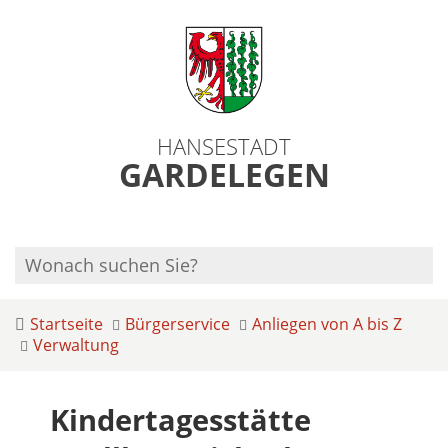
HANSESTADT
GARDELEGEN
Startseite
Bürgerservice
Anliegen von A bis Z
Verwaltung
Kindertagesstätte