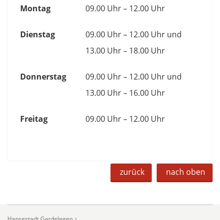
Montag
09.00 Uhr – 12.00 Uhr
Dienstag
09.00 Uhr – 12.00 Uhr und
13.00 Uhr – 18.00 Uhr
Donnerstag
09.00 Uhr – 12.00 Uhr und
13.00 Uhr – 16.00 Uhr
Freitag
09.00 Uhr – 12.00 Uhr
zurück
nach oben
Hansestadt Gardelegen