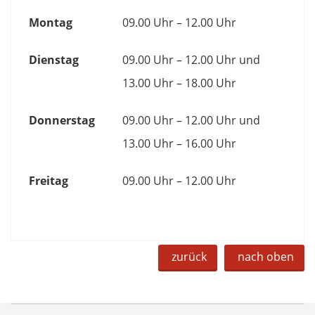
Montag
09.00 Uhr – 12.00 Uhr
Dienstag
09.00 Uhr – 12.00 Uhr und
13.00 Uhr – 18.00 Uhr
Donnerstag
09.00 Uhr – 12.00 Uhr und
13.00 Uhr – 16.00 Uhr
Freitag
09.00 Uhr – 12.00 Uhr
zurück
nach oben