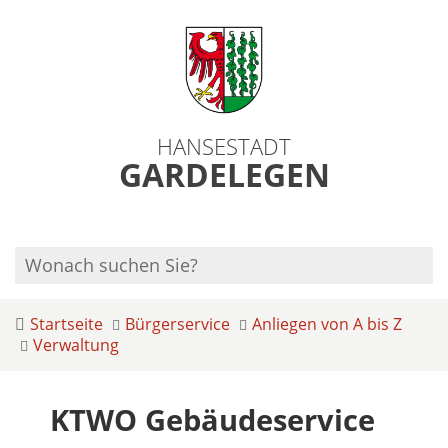
HANSESTADT
GARDELEGEN
Startseite
Bürgerservice
Anliegen von A bis Z
Verwaltung
KTWO Gebäudeservice