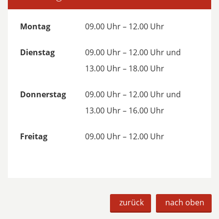
Montag
09.00 Uhr – 12.00 Uhr
Dienstag
09.00 Uhr – 12.00 Uhr und
13.00 Uhr – 18.00 Uhr
Donnerstag
09.00 Uhr – 12.00 Uhr und
13.00 Uhr – 16.00 Uhr
Freitag
09.00 Uhr – 12.00 Uhr
zurück
nach oben