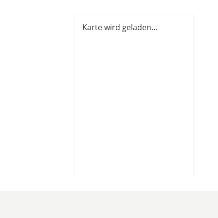
Karte wird geladen...