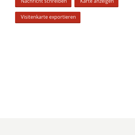
Nachricht schreiben
Karte anzeigen
Visitenkarte exportieren