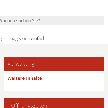
g
Sag's uns einfach
Verwaltung
Weitere Inhalte
Öffnungszeiten