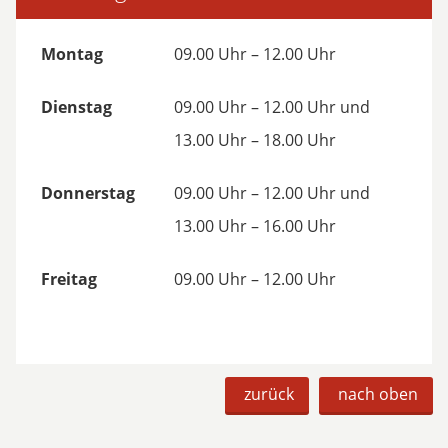
Montag
09.00 Uhr – 12.00 Uhr
Dienstag
09.00 Uhr – 12.00 Uhr und
13.00 Uhr – 18.00 Uhr
Donnerstag
09.00 Uhr – 12.00 Uhr und
13.00 Uhr – 16.00 Uhr
Freitag
09.00 Uhr – 12.00 Uhr
zurück
nach oben