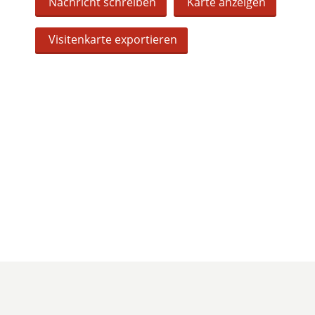
Nachricht schreiben
Karte anzeigen
Visitenkarte exportieren