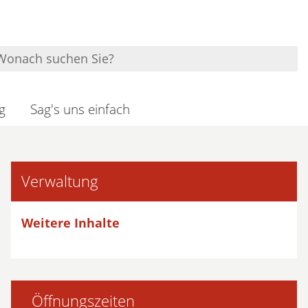
g
Sag's uns einfach
Verwaltung
Weitere Inhalte
Öffnungszeiten