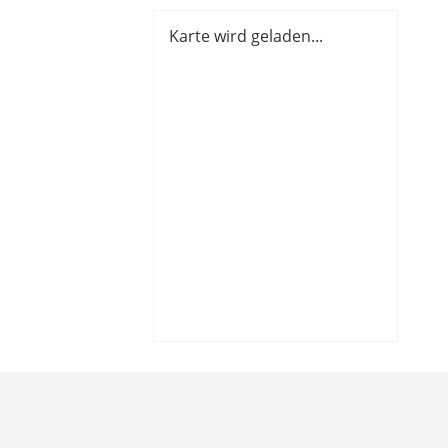
Karte wird geladen...