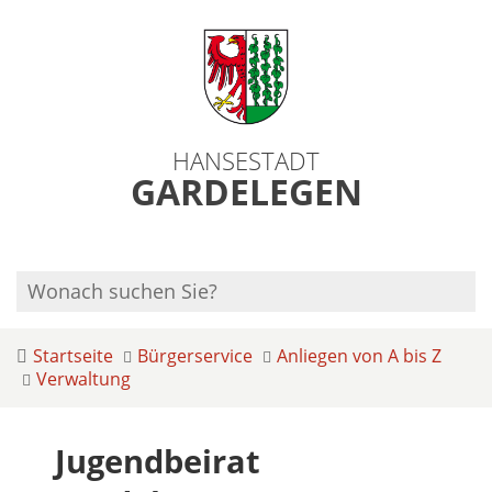
HANSESTADT
GARDELEGEN
Startseite
Bürgerservice
Anliegen von A bis Z
Verwaltung
Jugendbeirat