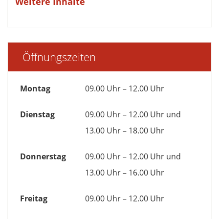
Weitere Inhalte
Öffnungszeiten
Montag
09.00 Uhr – 12.00 Uhr
Dienstag
09.00 Uhr – 12.00 Uhr und
13.00 Uhr – 18.00 Uhr
Donnerstag
09.00 Uhr – 12.00 Uhr und
13.00 Uhr – 16.00 Uhr
Freitag
09.00 Uhr – 12.00 Uhr