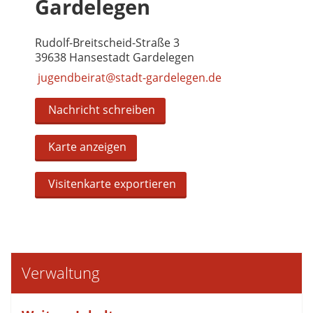
Gardelegen
Rudolf-Breitscheid-Straße 3
39638 Hansestadt Gardelegen
jugendbeirat@stadt-gardelegen.de
Nachricht schreiben
Karte anzeigen
Visitenkarte exportieren
Verwaltung