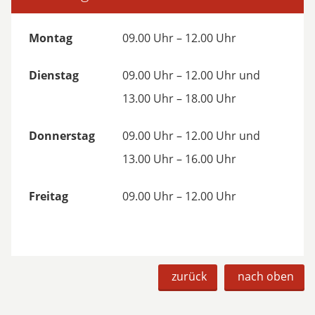
Montag
09.00 Uhr – 12.00 Uhr
Dienstag
09.00 Uhr – 12.00 Uhr und
13.00 Uhr – 18.00 Uhr
Donnerstag
09.00 Uhr – 12.00 Uhr und
13.00 Uhr – 16.00 Uhr
Freitag
09.00 Uhr – 12.00 Uhr
zurück
nach oben