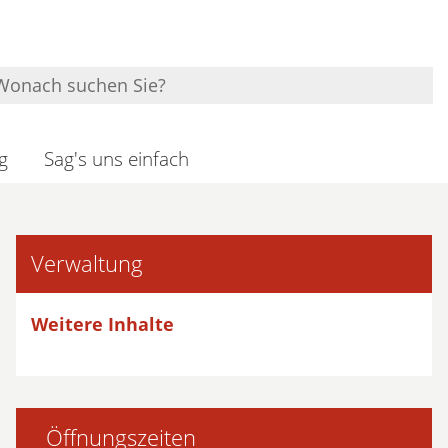
g
Sag's uns einfach
Verwaltung
Weitere Inhalte
Öffnungszeiten